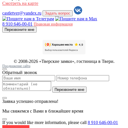
Смотреть на карте
castletver@yandex.ru
Задать вопрос
8 910 646-00-01
Правовая информация
Перезвоните мне
© 2008-2026 «Тверские замки», гостиница в Твери.
Продвижение сайта
Обратный звонок
Заявка успешно отправлена!
Мы свяжемся с Вами в ближайшее время
If you would like more information, please call
8 910 646-00-01