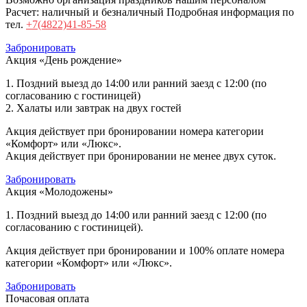
Расчет: наличный и безналичный
Подробная информация по
тел.
+7(4822)41-85-58
Забронировать
Акция «День рождение»
1. Поздний выезд до 14:00 или ранний заезд с 12:00 (по
согласованию с гостиницей)
2. Халаты или завтрак на двух гостей
Акция действует при бронировании номера категории
«Комфорт» или «Люкс».
Акция действует при бронировании не менее двух суток.
Забронировать
Акция «Молодожены»
1. Поздний выезд до 14:00 или ранний заезд с 12:00 (по
согласованию с гостиницей).
Акция действует при бронировании и 100% оплате номера
категории «Комфорт» или «Люкс».
Забронировать
Почасовая оплата