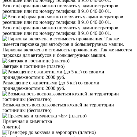
Всю информацию можно получить у администраторов
ресепшен или по номеру телефона: 8 910 646-00-01.
Всю информацию можно получить у администраторов
ресепшен или по номеру телефона: 8 910 646-00-01.
Парковка включена в стоимость проживания. Так же имеется
парковка для автобусов и большегрузных машин.
Завтрак в гостинице (платно)
Размещение с животными (до 5 кг.) cо своими
принадлежностями: 2000 руб.
Возможность воспользоваться кухней на территории
гостиницы (бесплатно)
Прачечная и химчистка
(платно)